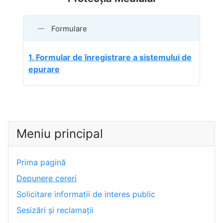
Formulare
1. Formular de înregistrare a sistemului de
epurare
Meniu principal
Prima pagină
Depunere cereri
Solicitare informatii de interes public
Sesizări și reclamații