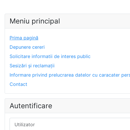
Meniu principal
Prima pagină
Depunere cereri
Solicitare informatii de interes public
Sesizări și reclamații
Informare privind prelucrarea datelor cu caracater per
Contact
Autentificare
Utilizator