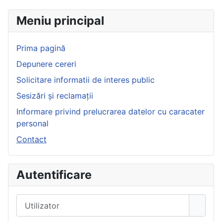
Meniu principal
Prima pagină
Depunere cereri
Solicitare informatii de interes public
Sesizări și reclamații
Informare privind prelucrarea datelor cu caracater
personal
Contact
Autentificare
Utilizator