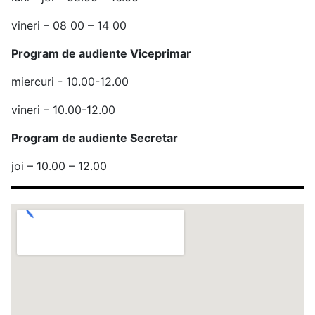
vineri – 08 00 – 14 00
Program de audiente Viceprimar
miercuri - 10.00-12.00
vineri – 10.00-12.00
Program de audiente Secretar
joi – 10.00 – 12.00